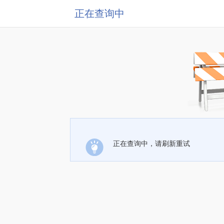
正在查询中
正在查询中，请刷新重试